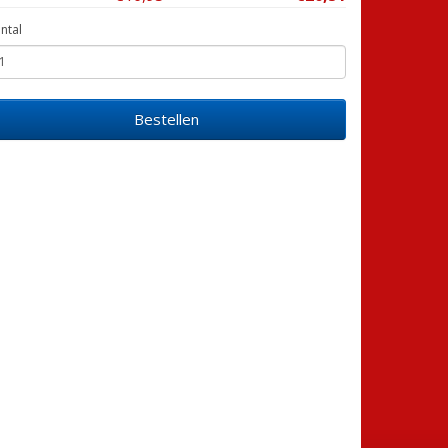
ntal
Bestellen