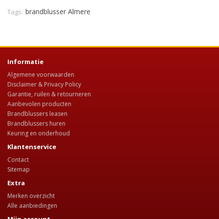
brandblusser Almere
Tags:
Informatie
Algemene voorwaarden
Disclaimer & Privacy Policy
Garantie, ruilen & retourneren
Aanbevolen producten
Brandblussers leasen
Brandblussers huren
Keuring en onderhoud
Klantenservice
Contact
Sitemap
Extra
Merken overzicht
Alle aanbiedingen