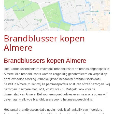
Brandblusser kopen
Almere
Brandblussers kopen Almere
Het Brandblussercentrum levert ook brandblussers en brandslanghaspels in
Almere. Alle brandblussers worden zorgvuldig gecontroleerd en verpakt op
onze expeditie afdeling. Afhankelijk van het aantal brandblussers dat u
bestelt in Almere, zullen wij ze per transporteur opsturen of zelf bezorgen. Wij
bezorgen in Almere met DPD, Postnl of GLS. Dat geldt ook voor de
binnenstad van Almere. Bel voor een goed advies even naar ons op en wij
geven aan welk type brandblussers voor u het meest geschikt is.
Het aantal brandblussers dat u nodig heeft, is afhankelijk van meerdere