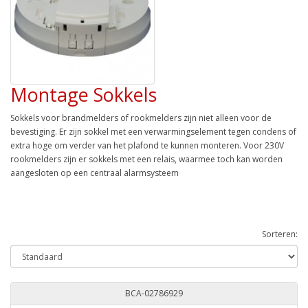
Montage Sokkels
Sokkels voor brandmelders of rookmelders zijn niet alleen voor de
bevestiging. Er zijn sokkel met een verwarmingselement tegen condens of
extra hoge om verder van het plafond te kunnen monteren. Voor 230V
rookmelders zijn er sokkels met een relais, waarmee toch kan worden
aangesloten op een centraal alarmsysteem
Sorteren:
BCA-02786929