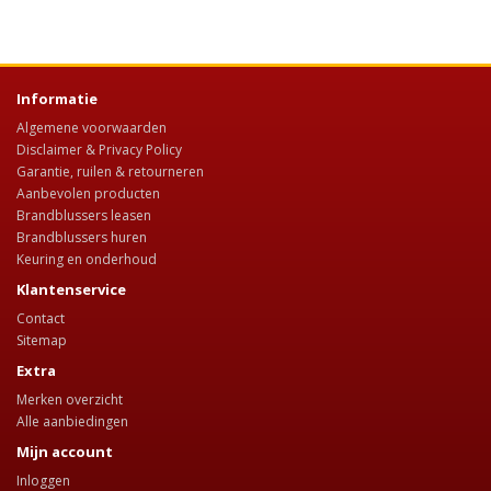
Informatie
Algemene voorwaarden
Disclaimer & Privacy Policy
Garantie, ruilen & retourneren
Aanbevolen producten
Brandblussers leasen
Brandblussers huren
Keuring en onderhoud
Klantenservice
Contact
Sitemap
Extra
Merken overzicht
Alle aanbiedingen
Mijn account
Inloggen