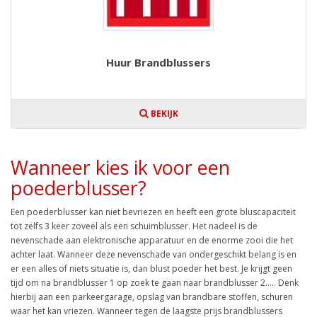
Huur Brandblussers
BEKIJK
Wanneer kies ik voor een
poederblusser?
Een poederblusser kan niet bevriezen en heeft een grote bluscapaciteit
tot zelfs 3 keer zoveel als een schuimblusser. Het nadeel is de
nevenschade aan elektronische apparatuur en de enorme zooi die het
achter laat. Wanneer deze nevenschade van ondergeschikt belang is en
er een alles of niets situatie is, dan blust poeder het best. Je krijgt geen
tijd om na brandblusser 1 op zoek te gaan naar brandblusser 2..... Denk
hierbij aan een parkeergarage, opslag van brandbare stoffen, schuren
waar het kan vriezen. Wanneer tegen de laagste prijs brandblussers