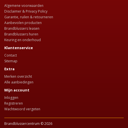
Algemene voorwaarden
Disclaimer & Privacy Policy
Garantie, ruilen & retourneren
Aanbevolen producten
Brandblussers leasen
Brandblussers huren
Keuring en onderhoud
Klantenservice
Contact
Sitemap
Extra
Merken overzicht
Alle aanbiedingen
Mijn account
Inloggen
Registreren
Wachtwoord vergeten
Brandblussercentrum © 2026