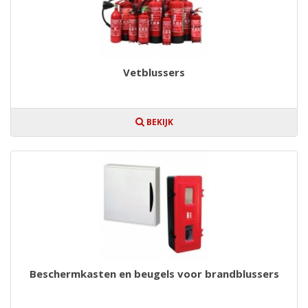
Vetblussers
BEKIJK
Beschermkasten en beugels voor brandblussers